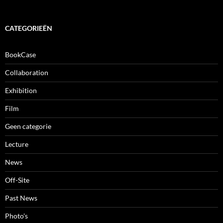
CATEGORIEËN
BookCase
Collaboration
Exhibition
Film
Geen categorie
Lecture
News
Off-Site
Past News
Photo's