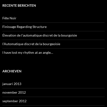
RECENTE BERICHTEN
Fête Noir
Finissage Regarding Structure
Élevation de l’automatique discret de la bourgoisie
l’Automatique discret de la bourgeoisie
I have lost my rhythm at an angle…
ARCHIEVEN
januari 2013
november 2012
september 2012