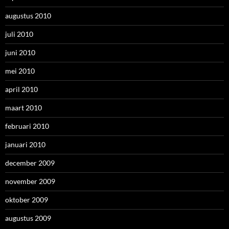
augustus 2010
juli 2010
juni 2010
mei 2010
april 2010
maart 2010
februari 2010
januari 2010
december 2009
november 2009
oktober 2009
augustus 2009