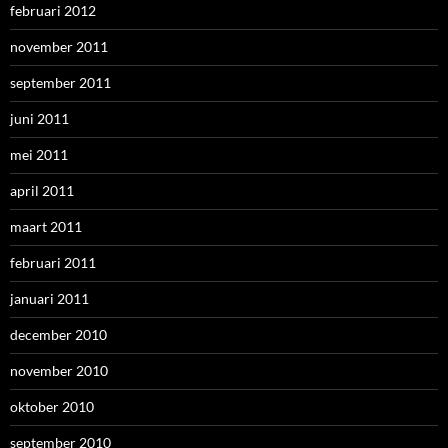
februari 2012
november 2011
september 2011
juni 2011
mei 2011
april 2011
maart 2011
februari 2011
januari 2011
december 2010
november 2010
oktober 2010
september 2010