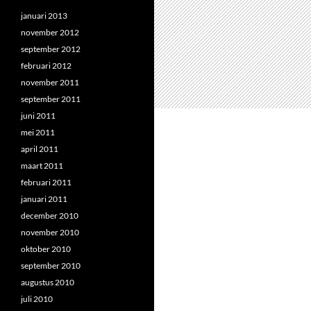
januari 2013
november 2012
september 2012
februari 2012
november 2011
september 2011
juni 2011
mei 2011
april 2011
maart 2011
februari 2011
januari 2011
december 2010
november 2010
oktober 2010
september 2010
augustus 2010
juli 2010