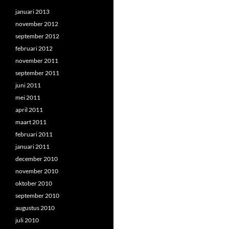
januari 2013
november 2012
september 2012
februari 2012
november 2011
september 2011
juni 2011
mei 2011
april 2011
maart 2011
februari 2011
januari 2011
december 2010
november 2010
oktober 2010
september 2010
augustus 2010
juli 2010