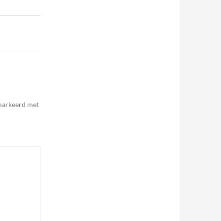
emarkeerd met