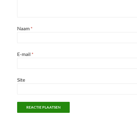
Naam
*
E-mail
*
Site