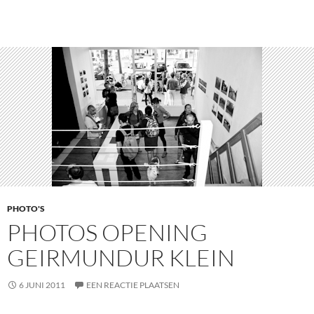
PHOTO'S
PHOTOS OPENING
GEIRMUNDUR KLEIN
6 JUNI 2011
EEN REACTIE PLAATSEN