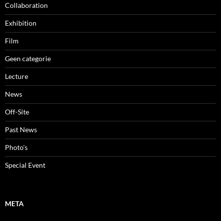
Collaboration
Exhibition
Film
Geen categorie
Lecture
News
Off-Site
Past News
Photo's
Special Event
META