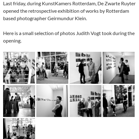
Last friday, during KunstKamers Rotterdam, De Zwarte Ruyter
opened the retrospective exhibition of works by Rotterdam
based photographer Geirmundur Klein.
Here is a small selection of photos Judith Vogt took during the
opening.