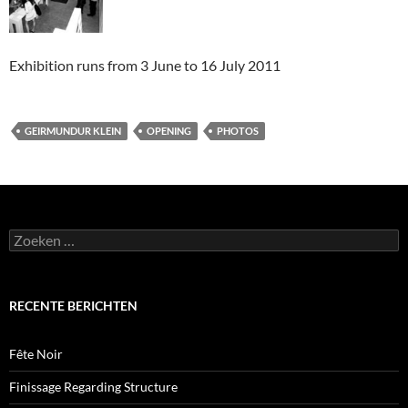
Exhibition runs from 3 June to 16 July 2011
GEIRMUNDUR KLEIN
OPENING
PHOTOS
Zoeken
naar:
RECENTE BERICHTEN
Fête Noir
Finissage Regarding Structure