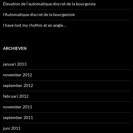
Élevation de l’automatique discret de la bourgoisie
l’Automatique discret de la bourgeoisie
I have lost my rhythm at an angle…
ARCHIEVEN
januari 2013
november 2012
september 2012
februari 2012
november 2011
september 2011
juni 2011