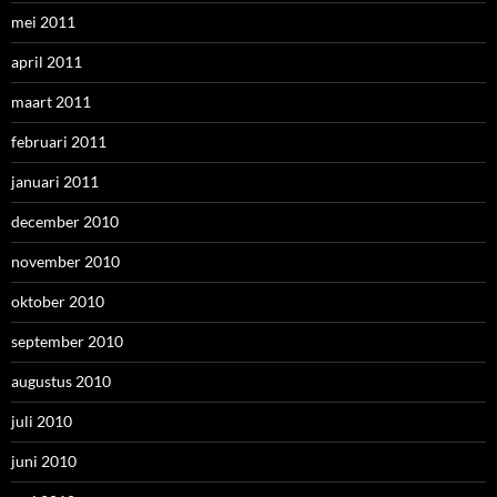
mei 2011
april 2011
maart 2011
februari 2011
januari 2011
december 2010
november 2010
oktober 2010
september 2010
augustus 2010
juli 2010
juni 2010