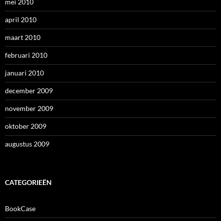
mei 2010
april 2010
maart 2010
februari 2010
januari 2010
december 2009
november 2009
oktober 2009
augustus 2009
CATEGORIEËN
BookCase