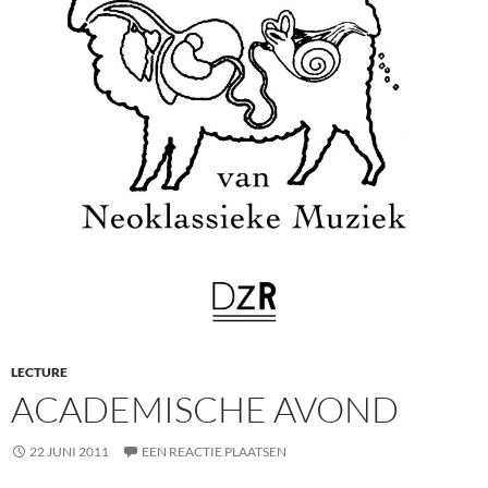
LECTURE
ACADEMISCHE AVOND
22 JUNI 2011
EEN REACTIE PLAATSEN