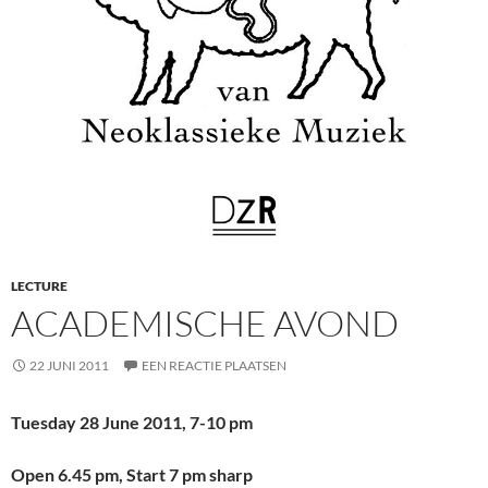
LECTURE
ACADEMISCHE AVOND
22 JUNI 2011
EEN REACTIE PLAATSEN
Tuesday 28 June 2011, 7-10 pm
Open 6.45 pm, Start 7 pm sharp