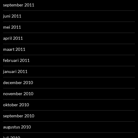
september 2011
juni 2011
mei 2011
april 2011
maart 2011
februari 2011
januari 2011
december 2010
november 2010
oktober 2010
september 2010
augustus 2010
juli 2010