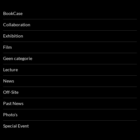
BookCase
Collaboration
Exhibition
Film
Geen categorie
Lecture
News
Off-Site
Past News
Photo's
Special Event