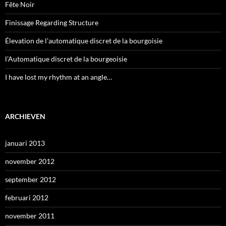
Fête Noir
Finissage Regarding Structure
Élevation de l’automatique discret de la bourgoisie
l’Automatique discret de la bourgeoisie
I have lost my rhythm at an angle…
ARCHIEVEN
januari 2013
november 2012
september 2012
februari 2012
november 2011