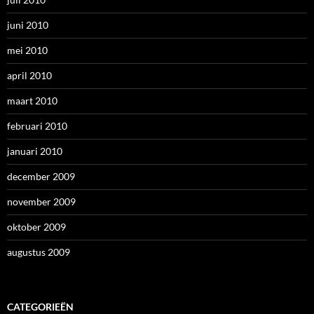
juni 2010
mei 2010
april 2010
maart 2010
februari 2010
januari 2010
december 2009
november 2009
oktober 2009
augustus 2009
CATEGORIEËN