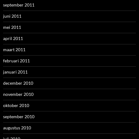
september 2011
juni 2011
mei 2011
april 2011
maart 2011
februari 2011
januari 2011
december 2010
november 2010
oktober 2010
september 2010
augustus 2010
juli 2010