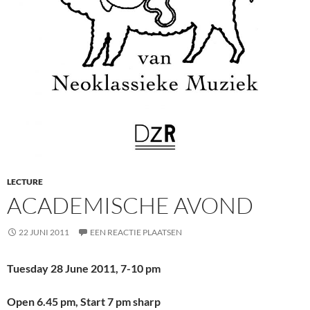
LECTURE
ACADEMISCHE AVOND
22 JUNI 2011
EEN REACTIE PLAATSEN
Tuesday 28 June 2011, 7-10 pm
Open 6.45 pm, Start 7 pm sharp