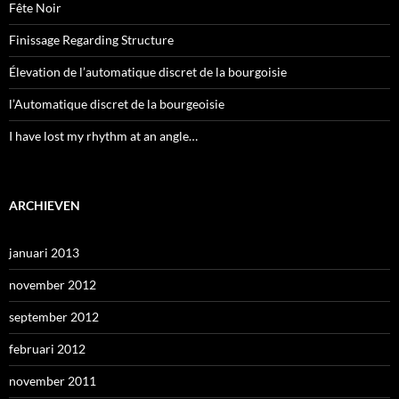
Fête Noir
Finissage Regarding Structure
Élevation de l’automatique discret de la bourgoisie
l’Automatique discret de la bourgeoisie
I have lost my rhythm at an angle…
ARCHIEVEN
januari 2013
november 2012
september 2012
februari 2012
november 2011