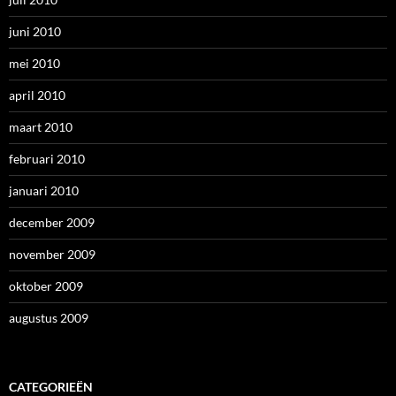
juni 2010
mei 2010
april 2010
maart 2010
februari 2010
januari 2010
december 2009
november 2009
oktober 2009
augustus 2009
CATEGORIEËN