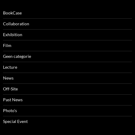
BookCase
Collaboration
Exhibition
Film
Geen categorie
Lecture
News
Off-Site
Past News
Photo's
Special Event