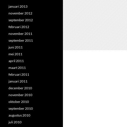
januari 2013
november 2012
september 2012
februari 2012
november 2011
september 2011
juni 2011
mei 2011
april 2011
maart 2011
februari 2011
januari 2011
december 2010
november 2010
oktober 2010
september 2010
augustus 2010
juli 2010