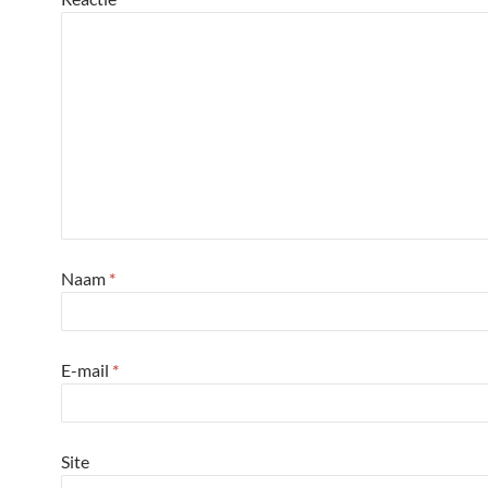
Naam
*
E-mail
*
Site