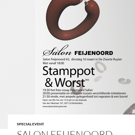
SPECIAL EVENT
SALON FEIJENOORD