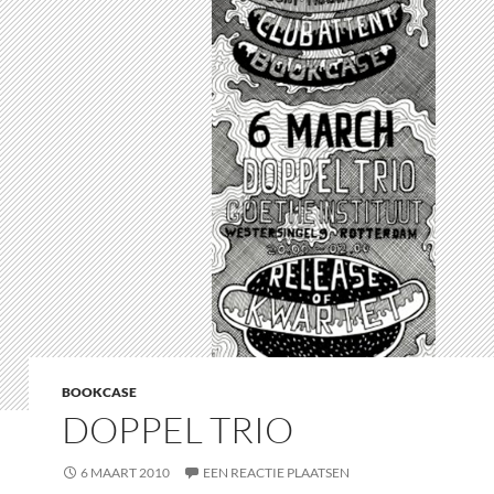
BOOKCASE
DOPPEL TRIO
6 MAART 2010
EEN REACTIE PLAATSEN