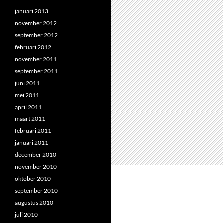
januari 2013
november 2012
september 2012
februari 2012
november 2011
september 2011
juni 2011
mei 2011
april 2011
maart 2011
februari 2011
januari 2011
december 2010
november 2010
oktober 2010
september 2010
augustus 2010
juli 2010