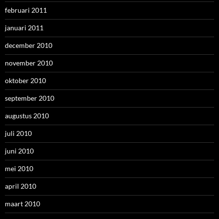
februari 2011
januari 2011
december 2010
november 2010
oktober 2010
september 2010
augustus 2010
juli 2010
juni 2010
mei 2010
april 2010
maart 2010