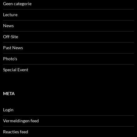
Geen categorie
Lecture
News
Off-Site
Past News
Photo's
Special Event
META
Login
Vermeldingen feed
Reacties feed