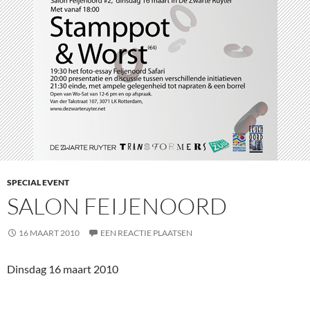
SPECIAL EVENT
SALON FEIJENOORD
16 MAART 2010
EEN REACTIE PLAATSEN
Dinsdag 16 maart 2010