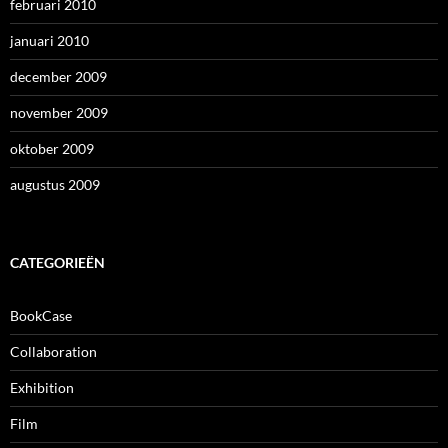
februari 2010
januari 2010
december 2009
november 2009
oktober 2009
augustus 2009
CATEGORIEËN
BookCase
Collaboration
Exhibition
Film