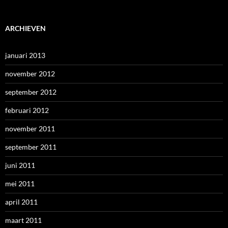
ARCHIEVEN
januari 2013
november 2012
september 2012
februari 2012
november 2011
september 2011
juni 2011
mei 2011
april 2011
maart 2011