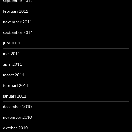
september 2012
februari 2012
november 2011
september 2011
juni 2011
mei 2011
april 2011
maart 2011
februari 2011
januari 2011
december 2010
november 2010
oktober 2010