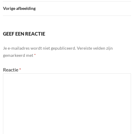
Vorige afbeelding
GEEF EEN REACTIE
Je e-mailadres wordt niet gepubliceerd.
Vereiste velden zijn
gemarkeerd met
*
Reactie
*