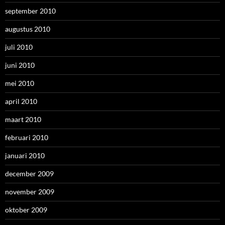
september 2010
augustus 2010
juli 2010
juni 2010
mei 2010
april 2010
maart 2010
februari 2010
januari 2010
december 2009
november 2009
oktober 2009