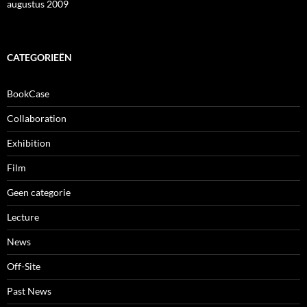
augustus 2009
CATEGORIEËN
BookCase
Collaboration
Exhibition
Film
Geen categorie
Lecture
News
Off-Site
Past News