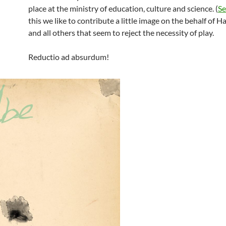
place at the ministry of education, culture and science. (
Se
this we like to contribute a little image on the behalf of H
and all others that seem to reject the necessity of play.
Reductio ad absurdum!