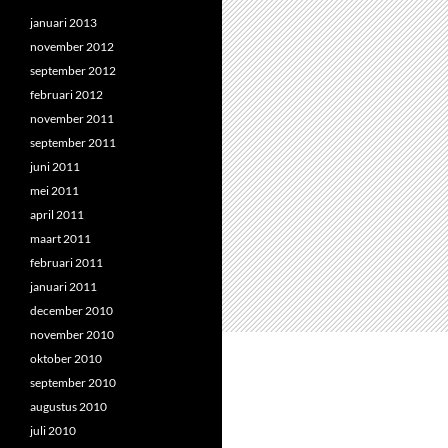
januari 2013
november 2012
september 2012
februari 2012
november 2011
september 2011
juni 2011
mei 2011
april 2011
maart 2011
februari 2011
januari 2011
december 2010
november 2010
oktober 2010
september 2010
augustus 2010
juli 2010