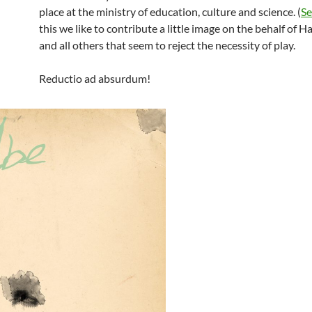
place at the ministry of education, culture and science. (
Se
this we like to contribute a little image on the behalf of H
and all others that seem to reject the necessity of play.
Reductio ad absurdum!