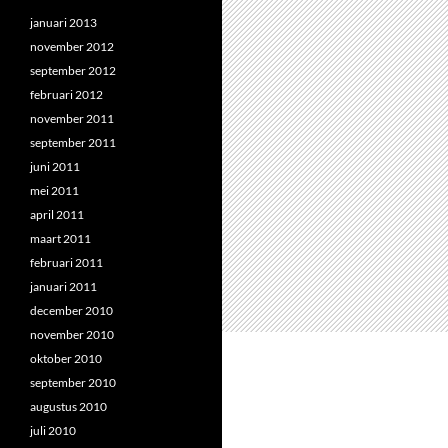
januari 2013
november 2012
september 2012
februari 2012
november 2011
september 2011
juni 2011
mei 2011
april 2011
maart 2011
februari 2011
januari 2011
december 2010
november 2010
oktober 2010
september 2010
augustus 2010
juli 2010