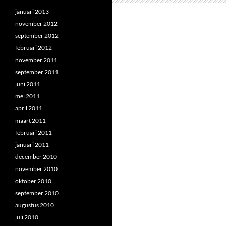
januari 2013
november 2012
september 2012
februari 2012
november 2011
september 2011
juni 2011
mei 2011
april 2011
maart 2011
februari 2011
januari 2011
december 2010
november 2010
oktober 2010
september 2010
augustus 2010
juli 2010