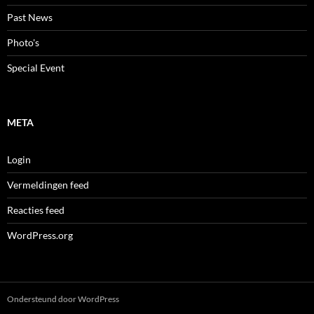
Past News
Photo's
Special Event
META
Login
Vermeldingen feed
Reacties feed
WordPress.org
Ondersteund door WordPress