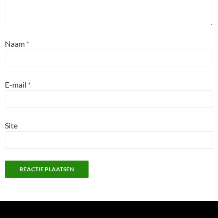
Naam
*
E-mail
*
Site