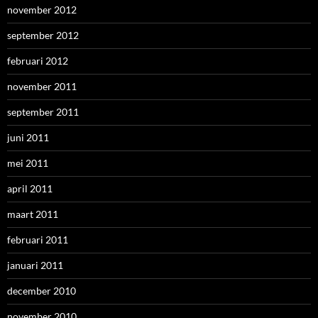
november 2012
september 2012
februari 2012
november 2011
september 2011
juni 2011
mei 2011
april 2011
maart 2011
februari 2011
januari 2011
december 2010
november 2010