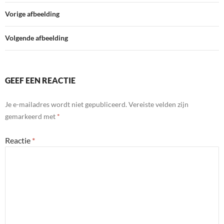
Vorige afbeelding
Volgende afbeelding
GEEF EEN REACTIE
Je e-mailadres wordt niet gepubliceerd.
Vereiste velden zijn
gemarkeerd met
*
Reactie
*