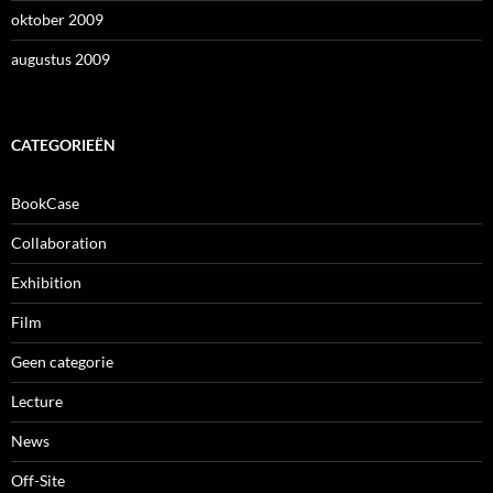
oktober 2009
augustus 2009
CATEGORIEËN
BookCase
Collaboration
Exhibition
Film
Geen categorie
Lecture
News
Off-Site