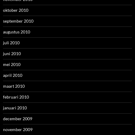
oktober 2010
september 2010
augustus 2010
juli 2010
juni 2010
mei 2010
april 2010
maart 2010
februari 2010
januari 2010
december 2009
november 2009