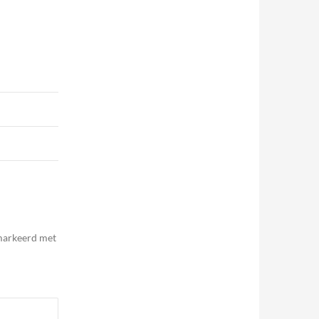
emarkeerd met