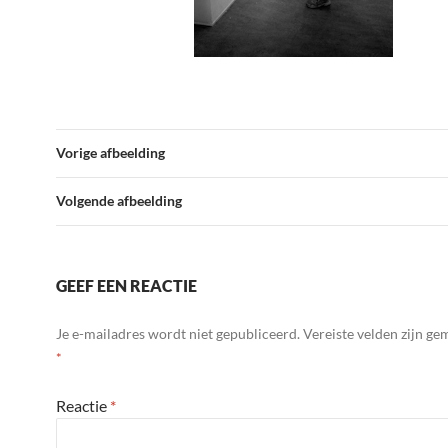
Vorige afbeelding
Volgende afbeelding
GEEF EEN REACTIE
Je e-mailadres wordt niet gepubliceerd.
Vereiste velden zijn g
*
Reactie
*