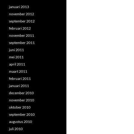
januari 2013
november 2012
september 2012
februari 2012
november 2011
september 2011
juni 2011
mei 2011
april 2011
maart 2011
februari 2011
januari 2011
december 2010
november 2010
oktober 2010
september 2010
augustus 2010
juli 2010