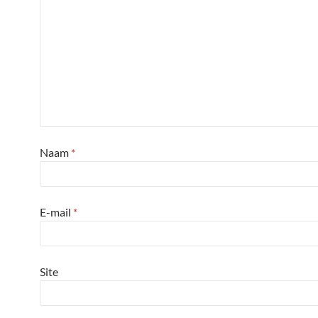
Naam
*
E-mail
*
Site