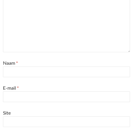
Naam
*
E-mail
*
Site