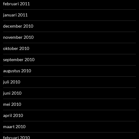
februari 2011
januari 2011
december 2010
november 2010
oktober 2010
september 2010
augustus 2010
juli 2010
juni 2010
mei 2010
april 2010
maart 2010
februari 2010