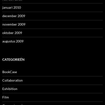
januari 2010
december 2009
november 2009
oktober 2009
augustus 2009
CATEGORIEËN
BookCase
Collaboration
Exhibition
Film