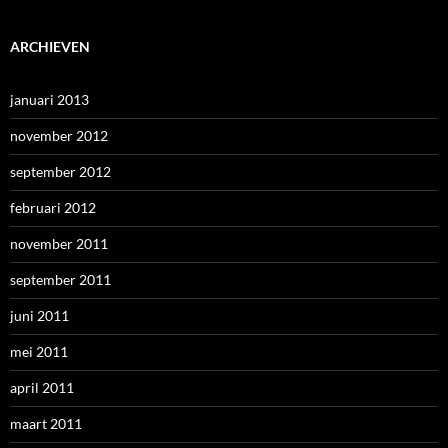
ARCHIEVEN
januari 2013
november 2012
september 2012
februari 2012
november 2011
september 2011
juni 2011
mei 2011
april 2011
maart 2011