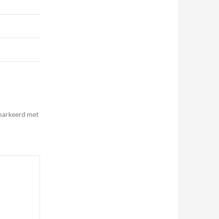
emarkeerd met