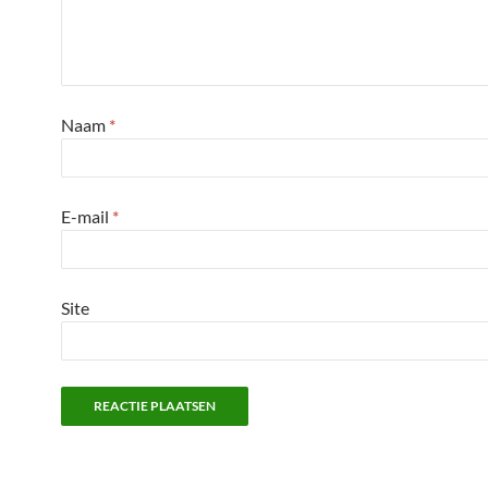
Naam
*
E-mail
*
Site