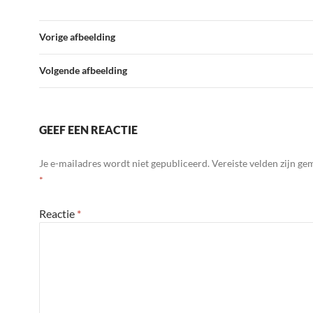
Vorige afbeelding
Volgende afbeelding
GEEF EEN REACTIE
Je e-mailadres wordt niet gepubliceerd.
Vereiste velden zijn g
*
Reactie
*