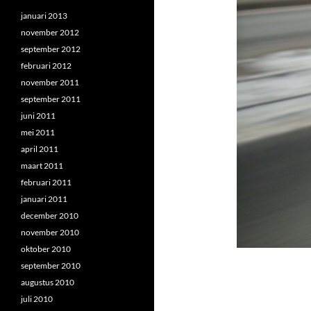
januari 2013
november 2012
september 2012
februari 2012
november 2011
september 2011
juni 2011
mei 2011
april 2011
maart 2011
februari 2011
januari 2011
december 2010
november 2010
oktober 2010
september 2010
augustus 2010
juli 2010