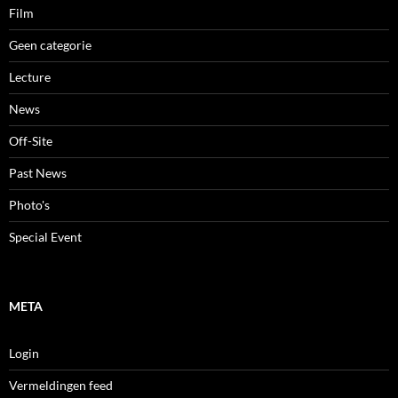
Film
Geen categorie
Lecture
News
Off-Site
Past News
Photo's
Special Event
META
Login
Vermeldingen feed