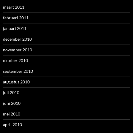
maart 2011
februari 2011
januari 2011
december 2010
november 2010
oktober 2010
september 2010
augustus 2010
juli 2010
juni 2010
mei 2010
april 2010