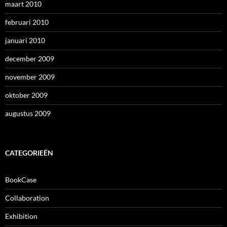
maart 2010
februari 2010
januari 2010
december 2009
november 2009
oktober 2009
augustus 2009
CATEGORIEËN
BookCase
Collaboration
Exhibition