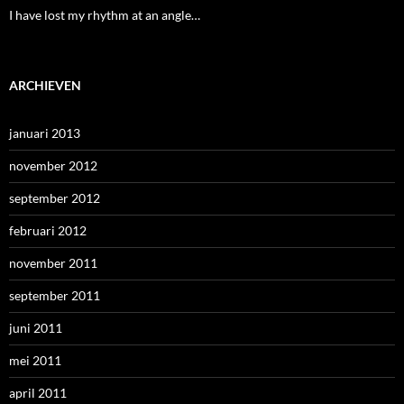
I have lost my rhythm at an angle…
ARCHIEVEN
januari 2013
november 2012
september 2012
februari 2012
november 2011
september 2011
juni 2011
mei 2011
april 2011