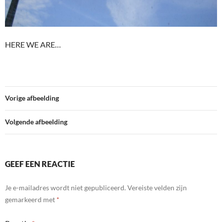
HERE WE ARE…
Vorige afbeelding
Volgende afbeelding
GEEF EEN REACTIE
Je e-mailadres wordt niet gepubliceerd.
Vereiste velden zijn
gemarkeerd met
*