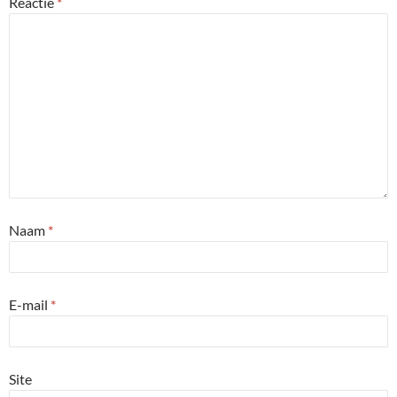
Reactie
*
Naam
*
E-mail
*
Site