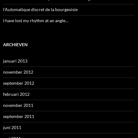
l’Automatique discret de la bourgeoisie
I have lost my rhythm at an angle…
ARCHIEVEN
januari 2013
november 2012
september 2012
februari 2012
november 2011
september 2011
juni 2011