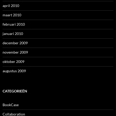
april 2010
maart 2010
februari 2010
januari 2010
december 2009
november 2009
oktober 2009
augustus 2009
CATEGORIEËN
BookCase
Collaboration