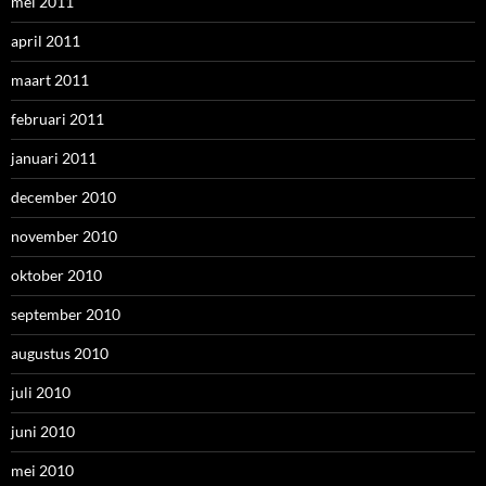
mei 2011
april 2011
maart 2011
februari 2011
januari 2011
december 2010
november 2010
oktober 2010
september 2010
augustus 2010
juli 2010
juni 2010
mei 2010