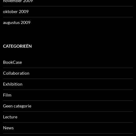
november 2009
oktober 2009
augustus 2009
CATEGORIEËN
BookCase
Collaboration
Exhibition
Film
Geen categorie
Lecture
News