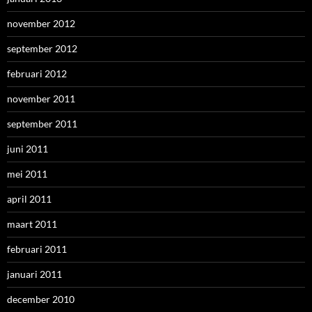
november 2012
september 2012
februari 2012
november 2011
september 2011
juni 2011
mei 2011
april 2011
maart 2011
februari 2011
januari 2011
december 2010