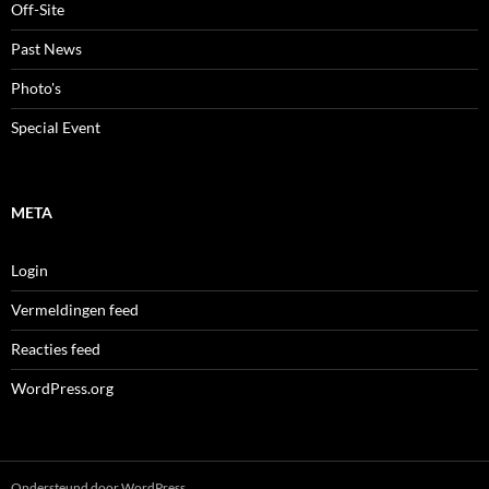
Off-Site
Past News
Photo's
Special Event
META
Login
Vermeldingen feed
Reacties feed
WordPress.org
Ondersteund door WordPress