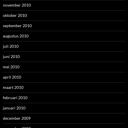
november 2010
oktober 2010
september 2010
augustus 2010
juli 2010
juni 2010
mei 2010
april 2010
maart 2010
februari 2010
januari 2010
december 2009