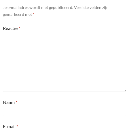
Je e-mailadres wordt niet gepubliceerd.
Vereiste velden zijn
gemarkeerd met
*
Reactie
*
Naam
*
E-mail
*