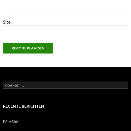
Site
Zoeken
naar:
RECENTE BERICHTEN
Fête Noir