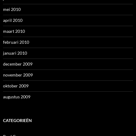
mei 2010
april 2010
maart 2010
februari 2010
januari 2010
december 2009
november 2009
oktober 2009
augustus 2009
CATEGORIEËN