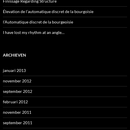
Finissage Regarding Structure
Élevation de l’automatique discret de la bourgoisie
l’Automatique discret de la bourgeoisie
I have lost my rhythm at an angle…
ARCHIEVEN
januari 2013
november 2012
september 2012
februari 2012
november 2011
september 2011