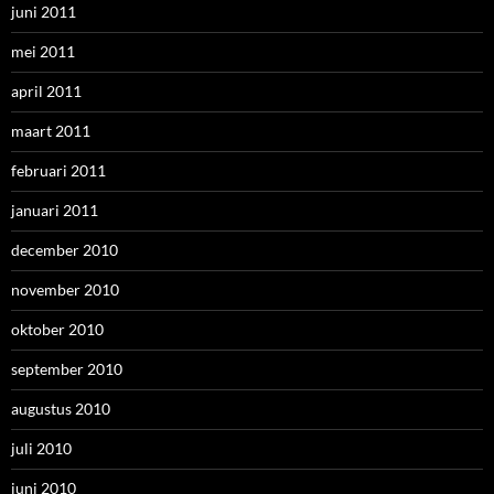
juni 2011
mei 2011
april 2011
maart 2011
februari 2011
januari 2011
december 2010
november 2010
oktober 2010
september 2010
augustus 2010
juli 2010
juni 2010