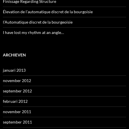
Finissage Regarding Structure
Élevation de l’automatique discret de la bourgoisie
l’Automatique discret de la bourgeoisie
I have lost my rhythm at an angle…
ARCHIEVEN
januari 2013
november 2012
september 2012
februari 2012
november 2011
september 2011