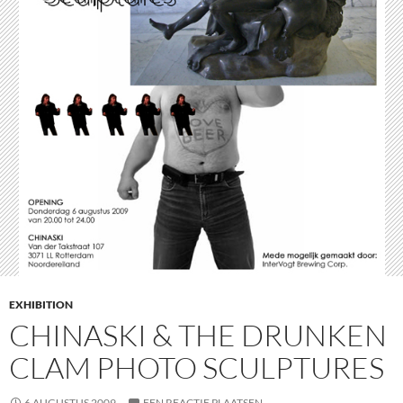
EXHIBITION
CHINASKI & THE DRUNKEN
CLAM PHOTO SCULPTURES
6 AUGUSTUS 2009
EEN REACTIE PLAATSEN