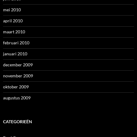
mei 2010
april 2010
maart 2010
februari 2010
januari 2010
december 2009
november 2009
oktober 2009
augustus 2009
CATEGORIEËN