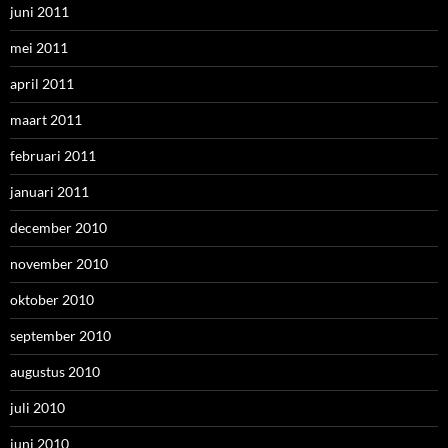
juni 2011
mei 2011
april 2011
maart 2011
februari 2011
januari 2011
december 2010
november 2010
oktober 2010
september 2010
augustus 2010
juli 2010
juni 2010