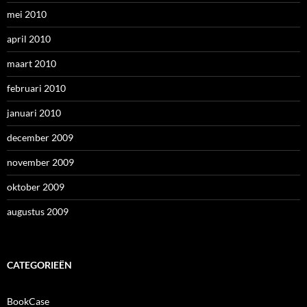
mei 2010
april 2010
maart 2010
februari 2010
januari 2010
december 2009
november 2009
oktober 2009
augustus 2009
CATEGORIEËN
BookCase