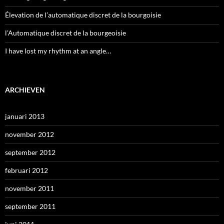
Élevation de l’automatique discret de la bourgoisie
l’Automatique discret de la bourgeoisie
I have lost my rhythm at an angle…
ARCHIEVEN
januari 2013
november 2012
september 2012
februari 2012
november 2011
september 2011