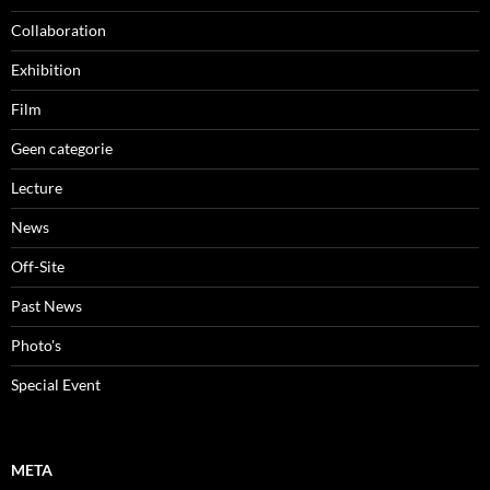
Collaboration
Exhibition
Film
Geen categorie
Lecture
News
Off-Site
Past News
Photo's
Special Event
META