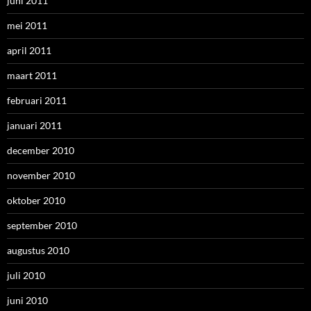
juni 2011
mei 2011
april 2011
maart 2011
februari 2011
januari 2011
december 2010
november 2010
oktober 2010
september 2010
augustus 2010
juli 2010
juni 2010