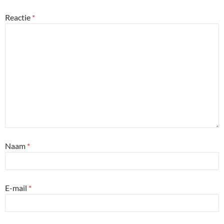
Reactie
*
Naam
*
E-mail
*