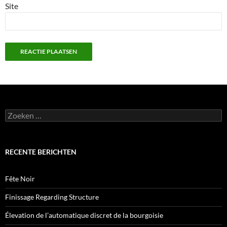
Site
Zoeken
naar:
RECENTE BERICHTEN
Fête Noir
Finissage Regarding Structure
Élevation de l’automatique discret de la bourgoisie