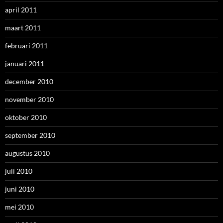
april 2011
maart 2011
februari 2011
januari 2011
december 2010
november 2010
oktober 2010
september 2010
augustus 2010
juli 2010
juni 2010
mei 2010