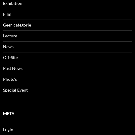
Exhibition
Film
Geen categorie
Lecture
News
Off-Site
Past News
Photo's
Special Event
META
Login