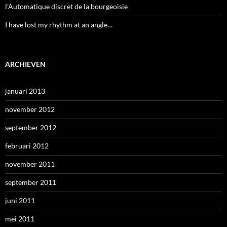
l’Automatique discret de la bourgeoisie
I have lost my rhythm at an angle…
ARCHIEVEN
januari 2013
november 2012
september 2012
februari 2012
november 2011
september 2011
juni 2011
mei 2011