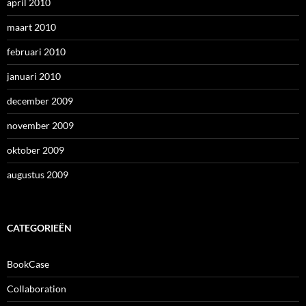
april 2010
maart 2010
februari 2010
januari 2010
december 2009
november 2009
oktober 2009
augustus 2009
CATEGORIEËN
BookCase
Collaboration