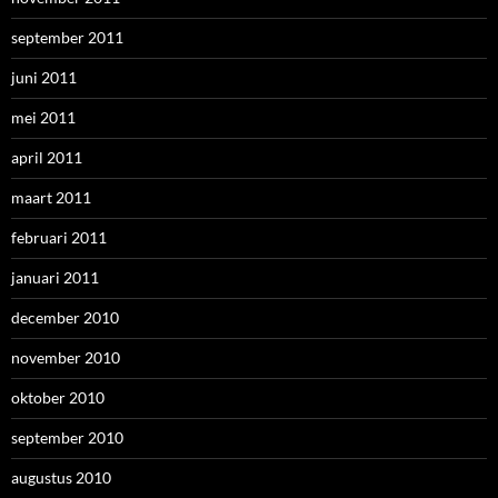
september 2011
juni 2011
mei 2011
april 2011
maart 2011
februari 2011
januari 2011
december 2010
november 2010
oktober 2010
september 2010
augustus 2010