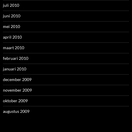
juli 2010
juni 2010
mei 2010
april 2010
maart 2010
februari 2010
januari 2010
december 2009
november 2009
oktober 2009
augustus 2009