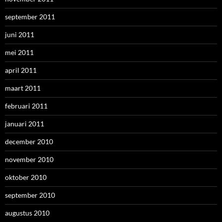
september 2011
juni 2011
mei 2011
april 2011
maart 2011
februari 2011
januari 2011
december 2010
november 2010
oktober 2010
september 2010
augustus 2010