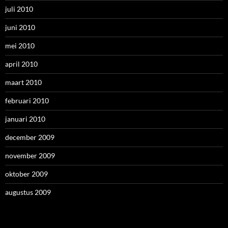
juli 2010
juni 2010
mei 2010
april 2010
maart 2010
februari 2010
januari 2010
december 2009
november 2009
oktober 2009
augustus 2009