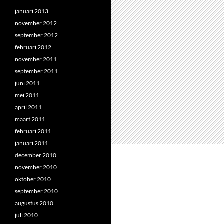
januari 2013
november 2012
september 2012
februari 2012
november 2011
september 2011
juni 2011
mei 2011
april 2011
maart 2011
februari 2011
januari 2011
december 2010
november 2010
oktober 2010
september 2010
augustus 2010
juli 2010