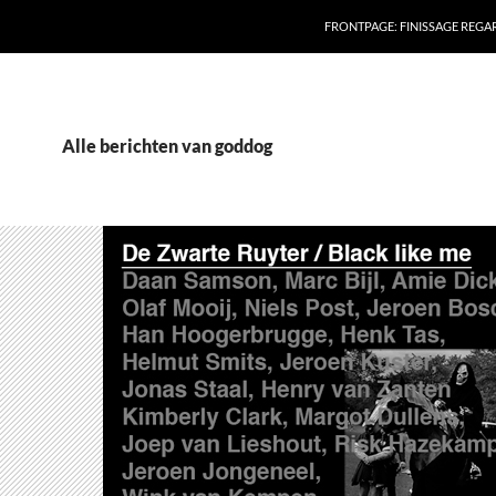
FRONTPAGE: FINISSAGE REG
Alle berichten van goddog