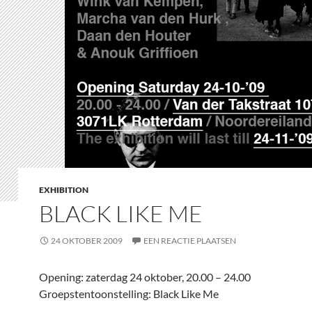
EXHIBITION
BLACK LIKE ME
24 OKTOBER 2009
EEN REACTIE PLAATSEN
Opening: zaterdag 24 oktober, 20.00 – 24.00
Groepstentoonstelling: Black Like Me