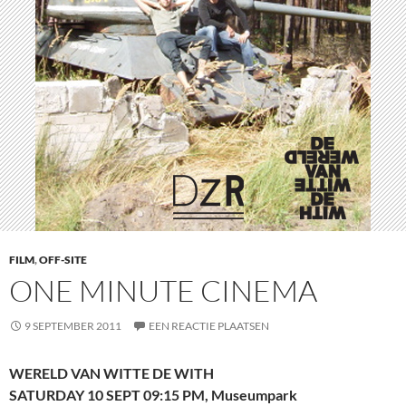
FILM
,
OFF-SITE
ONE MINUTE CINEMA
9 SEPTEMBER 2011
EEN REACTIE PLAATSEN
WERELD VAN WITTE DE WITH
SATURDAY 10 SEPT 09:15 PM, Museumpark