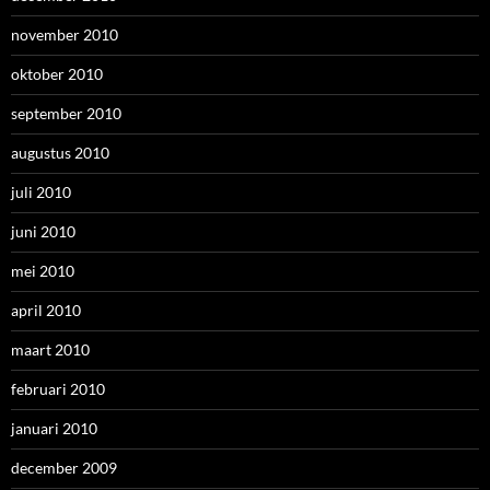
november 2010
oktober 2010
september 2010
augustus 2010
juli 2010
juni 2010
mei 2010
april 2010
maart 2010
februari 2010
januari 2010
december 2009