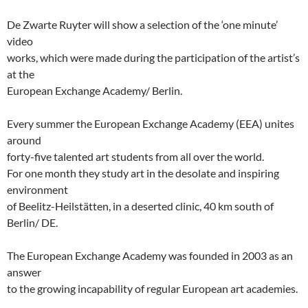
De Zwarte Ruyter will show a selection of the ‘one minute’
video
works, which were made during the participation of the artist’s
at the
European Exchange Academy/ Berlin.
Every summer the European Exchange Academy (EEA) unites
around
forty-five talented art students from all over the world.
For one month they study art in the desolate and inspiring
environment
of Beelitz-Heilstätten, in a deserted clinic, 40 km south of
Berlin/ DE.
The European Exchange Academy was founded in 2003 as an
answer
to the growing incapability of regular European art academies.