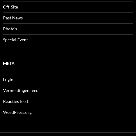
Off-Site
Past News
Photo's
Special Event
META
Login
Vermeldingen feed
Reacties feed
WordPress.org