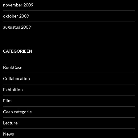
november 2009
oktober 2009
augustus 2009
CATEGORIEËN
BookCase
Collaboration
Exhibition
Film
Geen categorie
Lecture
News