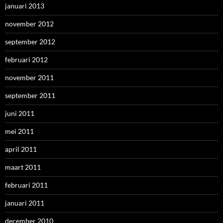
januari 2013
november 2012
september 2012
februari 2012
november 2011
september 2011
juni 2011
mei 2011
april 2011
maart 2011
februari 2011
januari 2011
december 2010