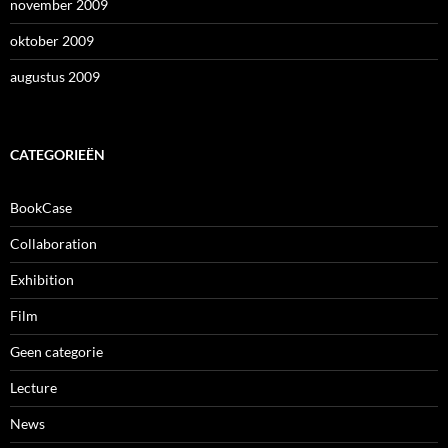
november 2009
oktober 2009
augustus 2009
CATEGORIEËN
BookCase
Collaboration
Exhibition
Film
Geen categorie
Lecture
News