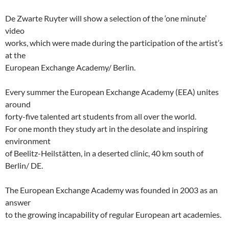
De Zwarte Ruyter will show a selection of the ‘one minute’
video
works, which were made during the participation of the artist’s
at the
European Exchange Academy/ Berlin.
Every summer the European Exchange Academy (EEA) unites
around
forty-five talented art students from all over the world.
For one month they study art in the desolate and inspiring
environment
of Beelitz-Heilstätten, in a deserted clinic, 40 km south of
Berlin/ DE.
The European Exchange Academy was founded in 2003 as an
answer
to the growing incapability of regular European art academies.