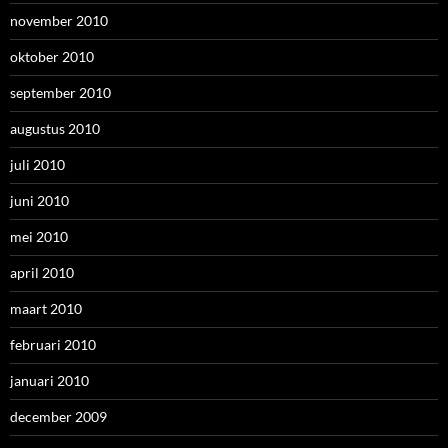
november 2010
oktober 2010
september 2010
augustus 2010
juli 2010
juni 2010
mei 2010
april 2010
maart 2010
februari 2010
januari 2010
december 2009