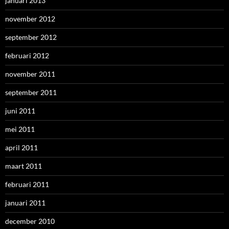
januari 2013
november 2012
september 2012
februari 2012
november 2011
september 2011
juni 2011
mei 2011
april 2011
maart 2011
februari 2011
januari 2011
december 2010