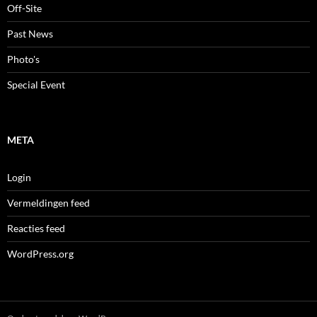
Off-Site
Past News
Photo's
Special Event
META
Login
Vermeldingen feed
Reacties feed
WordPress.org