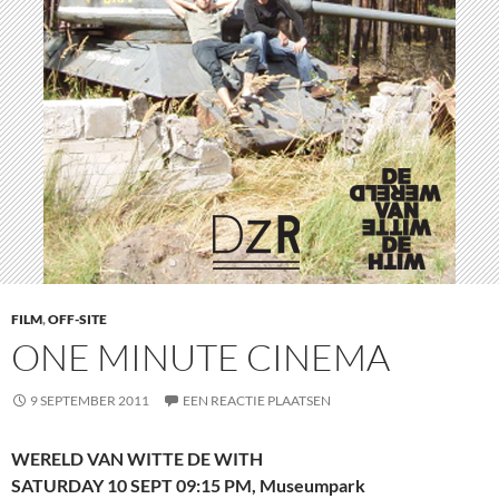
FILM
,
OFF-SITE
ONE MINUTE CINEMA
9 SEPTEMBER 2011
EEN REACTIE PLAATSEN
WERELD VAN WITTE DE WITH
SATURDAY 10 SEPT 09:15 PM, Museumpark