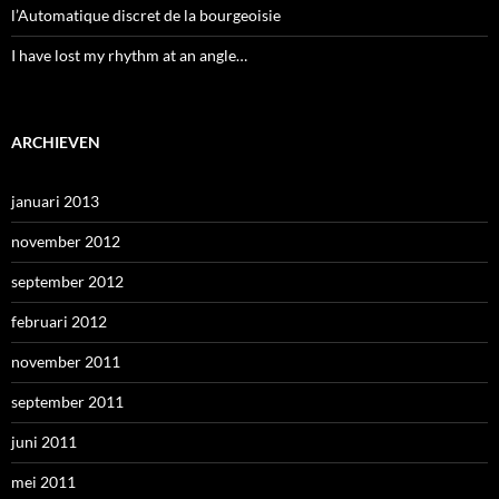
l’Automatique discret de la bourgeoisie
I have lost my rhythm at an angle…
ARCHIEVEN
januari 2013
november 2012
september 2012
februari 2012
november 2011
september 2011
juni 2011
mei 2011