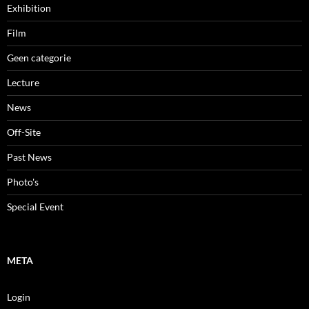
Exhibition
Film
Geen categorie
Lecture
News
Off-Site
Past News
Photo's
Special Event
META
Login