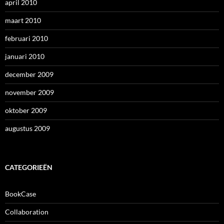
april 2010
maart 2010
februari 2010
januari 2010
december 2009
november 2009
oktober 2009
augustus 2009
CATEGORIEËN
BookCase
Collaboration