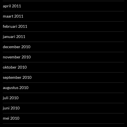
april 2011
maart 2011
februari 2011
januari 2011
december 2010
november 2010
oktober 2010
september 2010
augustus 2010
juli 2010
juni 2010
mei 2010