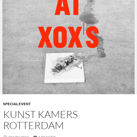
SPECIAL EVENT
KUNST KAMERS
ROTTERDAM