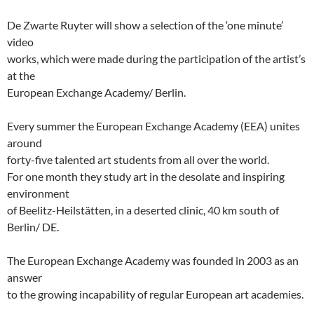
De Zwarte Ruyter will show a selection of the ‘one minute’
video
works, which were made during the participation of the artist’s
at the
European Exchange Academy/ Berlin.
Every summer the European Exchange Academy (EEA) unites
around
forty-five talented art students from all over the world.
For one month they study art in the desolate and inspiring
environment
of Beelitz-Heilstätten, in a deserted clinic, 40 km south of
Berlin/ DE.
The European Exchange Academy was founded in 2003 as an
answer
to the growing incapability of regular European art academies.