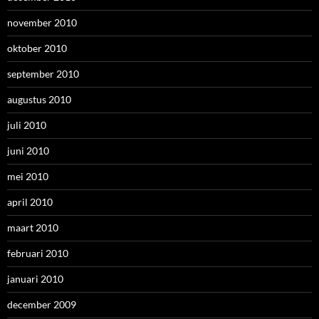
november 2010
oktober 2010
september 2010
augustus 2010
juli 2010
juni 2010
mei 2010
april 2010
maart 2010
februari 2010
januari 2010
december 2009