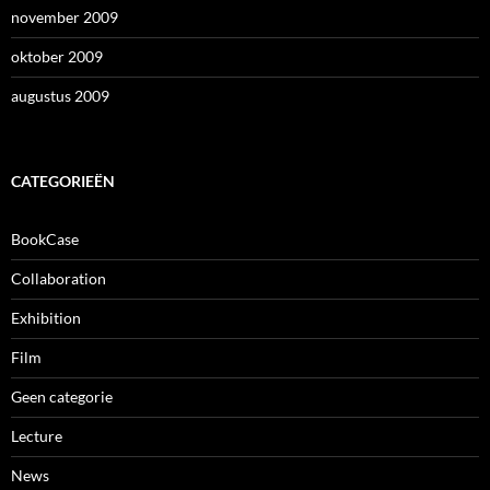
november 2009
oktober 2009
augustus 2009
CATEGORIEËN
BookCase
Collaboration
Exhibition
Film
Geen categorie
Lecture
News