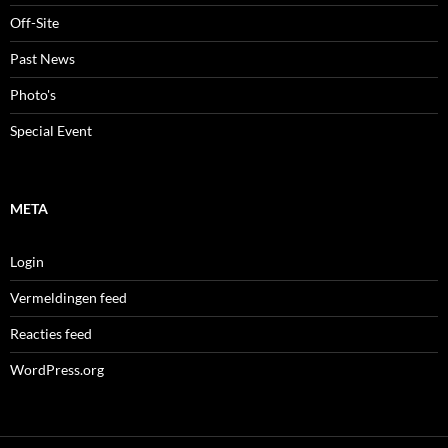
Off-Site
Past News
Photo's
Special Event
META
Login
Vermeldingen feed
Reacties feed
WordPress.org