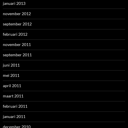
januari 2013
november 2012
september 2012
februari 2012
november 2011
september 2011
juni 2011
mei 2011
april 2011
maart 2011
februari 2011
januari 2011
december 2010