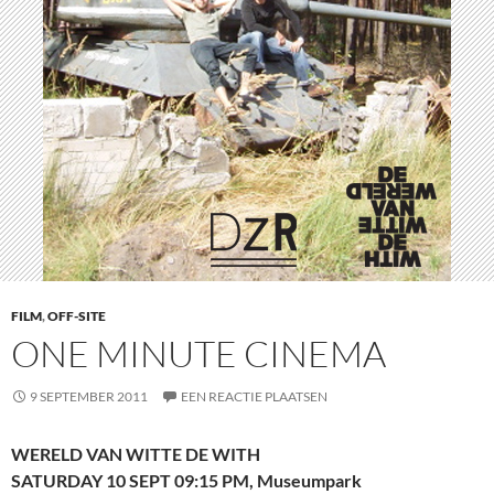
FILM
,
OFF-SITE
ONE MINUTE CINEMA
9 SEPTEMBER 2011
EEN REACTIE PLAATSEN
WERELD VAN WITTE DE WITH
SATURDAY 10 SEPT 09:15 PM, Museumpark