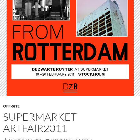
OFF-SITE
SUPERMARKET
ARTFAIR2011