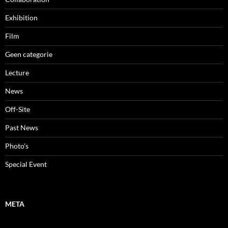
Exhibition
Film
Geen categorie
Lecture
News
Off-Site
Past News
Photo's
Special Event
META