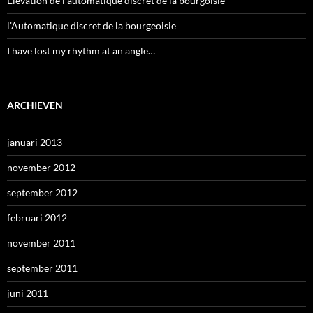
Élevation de l’automatique discret de la bourgoisie
l’Automatique discret de la bourgeoisie
I have lost my rhythm at an angle…
ARCHIEVEN
januari 2013
november 2012
september 2012
februari 2012
november 2011
september 2011
juni 2011