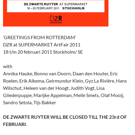
‘GREETINGS FROM ROTTERDAM’
DZR at SUPERMARKET ArtFair 2011
18 t/m 20 februari 2011 Stockholm/ SE
with
Annika Hauke, Bonno van Doorn, Daan den Houter, Eric
Roelen, Erik Alkema, Geirmundur Klein, Gyz La Rivière, Hans
Wilschut, Heleen van der Hoogt, Judith Vogt, Lisa
Gliederpuppe, Marijke Appelman, Melle Smets, Olaf Mooij,
Sandro Setola, Tijs Bakker
DE ZWARTE RUYTER WILL BE CLOSED TILL THE 23rd OF
FEBRUARI.