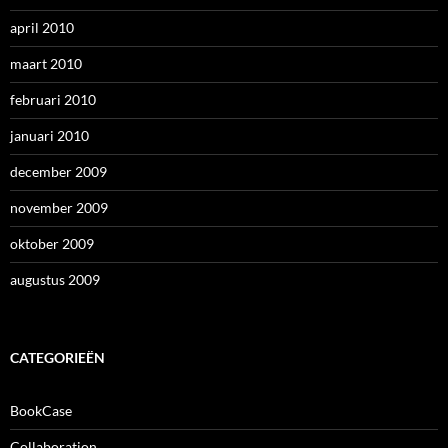
april 2010
maart 2010
februari 2010
januari 2010
december 2009
november 2009
oktober 2009
augustus 2009
CATEGORIEËN
BookCase
Collaboration