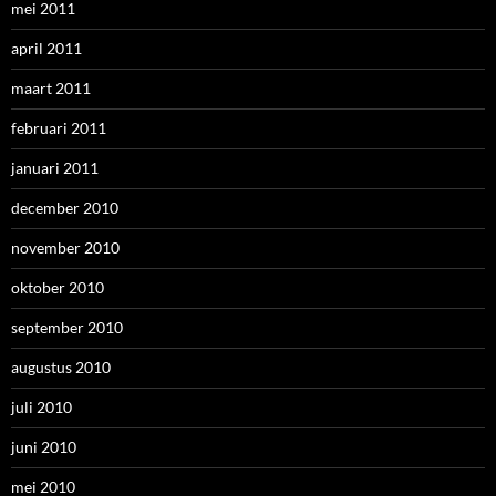
mei 2011
april 2011
maart 2011
februari 2011
januari 2011
december 2010
november 2010
oktober 2010
september 2010
augustus 2010
juli 2010
juni 2010
mei 2010