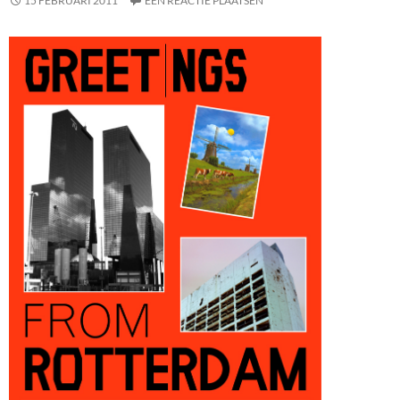
15 FEBRUARI 2011
EEN REACTIE PLAATSEN